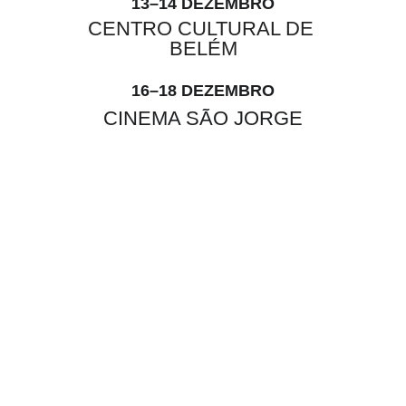
13–14 DEZE
MBRO
CENTRO CULTURAL DE 
BELÉM
16–18 DEZEMBRO
CINEMA SÃO JORGE